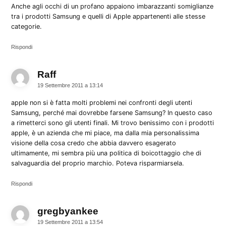
Anche agli occhi di un profano appaiono imbarazzanti somiglianze
tra i prodotti Samsung e quelli di Apple appartenenti alle stesse
categorie.
Rispondi
Raff
dice:
19 Settembre 2011 a 13:14
apple non si è fatta molti problemi nei confronti degli utenti
Samsung, perché mai dovrebbe farsene Samsung? In questo caso
a rimetterci sono gli utenti finali. Mi trovo benissimo con i prodotti
apple, è un azienda che mi piace, ma dalla mia personalissima
visione della cosa credo che abbia davvero esagerato
ultimamente, mi sembra più una politica di boicottaggio che di
salvaguardia del proprio marchio. Poteva risparmiarsela.
Rispondi
gregbyankee
dice:
19 Settembre 2011 a 13:54