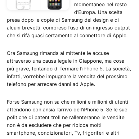
momentaneo nel resto
d’Europa. Una scelta
presa dopo le copie di Samsung del design e di
alcuni brevetti, compreso l’uso di un ingresso output
che si rifà quasi certamente al connettore di Apple.
Ora Samsung rimanda al mittente le accuse
attraverso una causa legale in Giappone, ma cosa
più grave, tentando di fermare l’
iPhone 5
. La società,
infatti, vorrebbe impugnare la vendita del prossimo
telefono per arrecare danni ad Apple.
Forse Samsung non sa che milioni e milioni di utenti
attendono con ansia l’arrivo dell’iPhone 5. Se le sue
politiche di patent troll ne rallenteranno le vendite
non è da escludere che per ripicca molti
smartphone, condizionatori, Tv, frigoriferi e altri