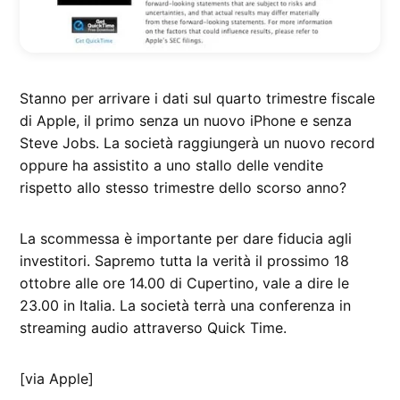
Stanno per arrivare i dati sul quarto trimestre fiscale
di Apple, il primo senza un nuovo iPhone e senza
Steve Jobs. La società raggiungerà un nuovo record
oppure ha assistito a uno stallo delle vendite
rispetto allo stesso trimestre dello scorso anno?
La scommessa è importante per dare fiducia agli
investitori. Sapremo tutta la verità il prossimo 18
ottobre alle ore 14.00 di Cupertino, vale a dire le
23.00 in Italia. La società terrà una conferenza in
streaming audio attraverso Quick Time.
[via Apple]