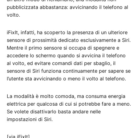
pubblicizzata abbastanza: avvicinando il telefono al
volto.
iFixIt, infatti, ha scoperto la presenza di un ulteriore
sensore di prossimità dedicato esclusivamente a Siri.
Mentre il primo sensore si occupa di spegnere e
accedere lo schermo quando si avvicina il telefono
al volto, ed evitare comandi dati per sbaglio, il
sensore di Siri funziona continuamente per sapere se
l’utente sta avvicinando o meno il volto al telefono.
La modalità è molto comoda, ma consuma energia
elettrica per qualcosa di cui si potrebbe fare a meno.
Se volete disattivarlo basta andare nelle
impostazioni di Siri.
[via iFixIt]