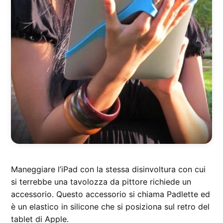
Maneggiare l’iPad con la stessa disinvoltura con cui
si terrebbe una tavolozza da pittore richiede un
accessorio. Questo accessorio si chiama Padlette ed
è un elastico in silicone che si posiziona sul retro del
tablet di Apple.