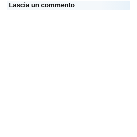
Lascia un commento