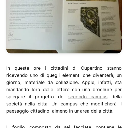
In queste ore i cittadini di Cupertino stanno
ricevendo uno di quegli elementi che diventerà, un
giorno, materiale da collezione. Apple, infatti, sta
mandando loro delle lettere con una brochure per
spiegare il progetto del
secondo campus
della
società nella città. Un campus che modificherà il
paesaggio cittadino, almeno in un’area della città.
Il foglio, composto da sei facciate, contiene le