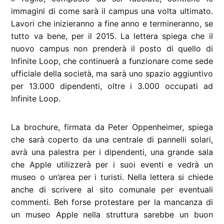
immagini di come sarà il campus una volta ultimato.
Lavori che inizieranno a fine anno e termineranno, se
tutto va bene, per il 2015. La lettera spiega che il
nuovo campus non prenderà il posto di quello di
Infinite Loop, che continuerà a funzionare come sede
ufficiale della società, ma sarà uno spazio aggiuntivo
per 13.000 dipendenti, oltre i 3.000 occupati ad
Infinite Loop.
La brochure, firmata da Peter Oppenheimer, spiega
che sarà coperto da una centrale di pannelli solari,
avrà una palestra per i dipendenti, una grande sala
che Apple utilizzerà per i suoi eventi e vedrà un
museo o un’area per i turisti. Nella lettera si chiede
anche di scrivere al sito comunale per eventuali
commenti. Beh forse protestare per la mancanza di
un museo Apple nella struttura sarebbe un buon