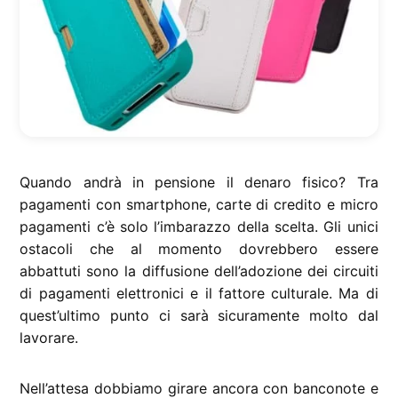
Quando andrà in pensione il denaro fisico? Tra
pagamenti con smartphone, carte di credito e micro
pagamenti c’è solo l’imbarazzo della scelta. Gli unici
ostacoli che al momento dovrebbero essere
abbattuti sono la diffusione dell’adozione dei circuiti
di pagamenti elettronici e il fattore culturale. Ma di
quest’ultimo punto ci sarà sicuramente molto dal
lavorare.
Nell’attesa dobbiamo girare ancora con banconote e