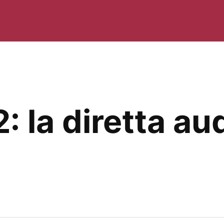
la diretta aud