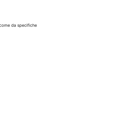
, come da specifiche