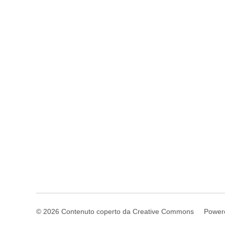
© 2026 Contenuto coperto da Creative Commons
Power