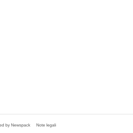
ed by Newspack
Note legali