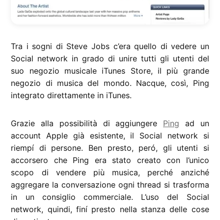
Tra i sogni di Steve Jobs c’era quello di vedere un
Social network in grado di unire tutti gli utenti del
suo negozio musicale iTunes Store, il più grande
negozio di musica del mondo. Nacque, così, Ping
integrato direttamente in iTunes.
Grazie alla possibilità di aggiungere
Ping
ad un
account Apple già esistente, il Social network si
riempí di persone. Ben presto, peró, gli utenti si
accorsero che Ping era stato creato con l’unico
scopo di vendere più musica, perché anziché
aggregare la conversazione ogni thread si trasforma
in un consiglio commerciale. L’uso del Social
network, quindi, finí presto nella stanza delle cose