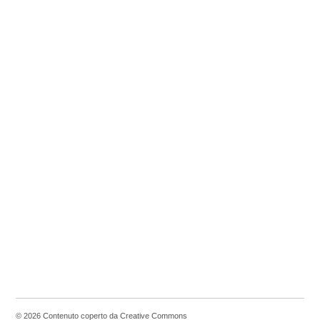
© 2026 Contenuto coperto da Creative Commons