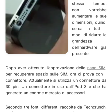
stesso tempo,
non vorrebbe
aumentare le sue
dimensioni, quindi
cerca in tutti i
modi di ridurre la
grandezza
dell’hardware già
presente.
Dopo aver ottenuto l’approvazione delle
nano SIM
,
per recuperare spazio sulle SIM, ora ci prova con il
connettore. Attualmente si utilizza un connettore da
30 pin. Un connettore in uso dall’iPod 3 e che ha
generato un enorme mercato di accessori.
Secondo tre fonti differenti raccolte da Techcrunch,