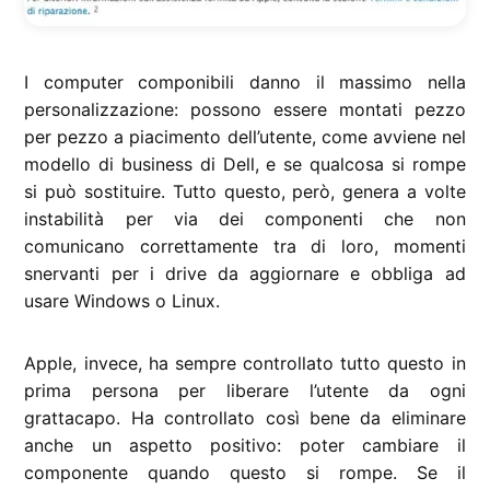
I computer componibili danno il massimo nella
personalizzazione: possono essere montati pezzo
per pezzo a piacimento dell’utente, come avviene nel
modello di business di Dell, e se qualcosa si rompe
si può sostituire. Tutto questo, però, genera a volte
instabilità per via dei componenti che non
comunicano correttamente tra di loro, momenti
snervanti per i drive da aggiornare e obbliga ad
usare Windows o Linux.
Apple, invece, ha sempre controllato tutto questo in
prima persona per liberare l’utente da ogni
grattacapo. Ha controllato così bene da eliminare
anche un aspetto positivo: poter cambiare il
componente quando questo si rompe. Se il