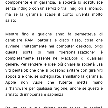
componente è in garanzia, la società lo sostituisce
senza indugio con un servizio tra i migliori al mondo,
ma se la garanzia scade il conto diventa molto
salato.
Mentre fino a qualche anno fa permetteva di
cambiare RAM, batteria e disco fisso, cosa che
avviene limitatamente nei computer desktop, oggi
questa sorta di mini “personalizzazione” è
completamente assente nei MacBook di qualsiasi
genere. Per rendere le idee più chiare la società usa
viti pentalobiche che si possono svitare con gira viti
appositi e che, se scheggiate, annullano la garanzia.
Apple non vuole che l’utente metta mano
all’hardware per qualsiasi ragione, anche se questi è
armato di innocenza e sapienza.