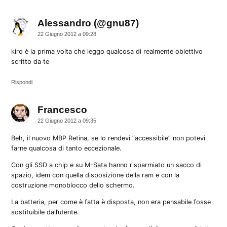
Alessandro (@gnu87)
dice:
22 Giugno 2012 a 09:28
kiro è la prima volta che leggo qualcosa di realmente obiettivo
scritto da te
Rispondi
Francesco
dice:
22 Giugno 2012 a 09:35
Beh, il nuovo MBP Retina, se lo rendevi “accessibile” non potevi
farne qualcosa di tanto eccezionale.
Con gli SSD a chip e su M-Sata hanno risparmiato un sacco di
spazio, idem con quella disposizione della ram e con la
costruzione monoblocco dello schermo.
La batteria, per come è fatta è disposta, non era pensabile fosse
sostituibile dall’utente.