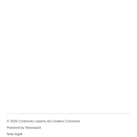
© 2026 Contenuto coperto da Creative Commons
Powered by Newspack
Note legali