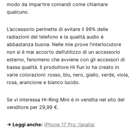
modo da impartire comandi come chiamare
qualcuno.
L’accessorio permette di evitare il 99% delle
radiazioni del telefono e la qualità audio è
abbastanza buona. Nelle mie prove l’interlocutore
non si è mai accorto dell’utilizzo di un accessorio
esterno, fenomeno che avviene con gli accessori di
bassa qualità. Il produttore Hi Fun lo ha creato in
varie colorazioni: rosso, blu, nero, giallo, verde, viola,
rosa, arancione e bianco lucido.
Se vi interessa Hi-Ring Mini è in vendita nel sito del
venditore per 29,99 €.
→ Leggi anche:
iPhone 17 Pro: l’analisi