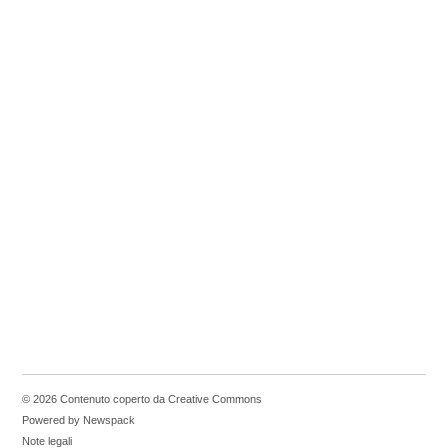
© 2026 Contenuto coperto da Creative Commons
Powered by Newspack
Note legali