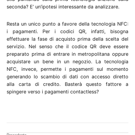
seconda? E’ un’ipotesi interessante da analizzare.
Resta un unico punto a favore della tecnologia NFC:
i pagamenti. Per i codici QR, infatti, bisogna
effettuare la fase di acquisto prima della scelta del
servizio. Nel senso che il codice QR deve essere
preparato prima di entrare in metropolitana oppure
acquistare un bene in un negozio. La tecnologia
NFC, invece, permette i pagamenti sul momento
generando lo scambio di dati con accesso diretto
alla carta di credito. Basterà questo fattore a
spingere verso i pagamenti contactless?
CONTRASSEGNATO
DA UNA SCRITTA:
approfondimenti