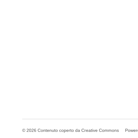
© 2026 Contenuto coperto da Creative Commons
Power