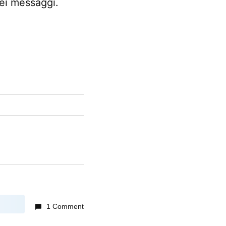
dei messaggi.
1 Comment