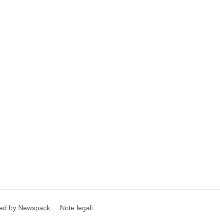
ed by Newspack
Note legali