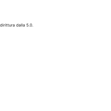
rittura dalla 5.0.