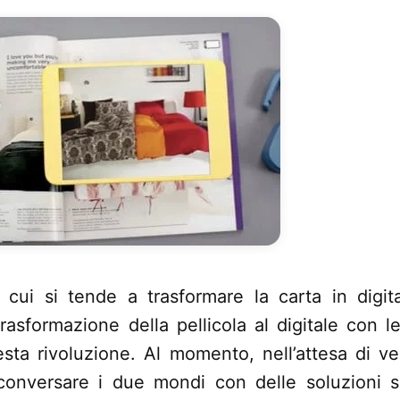
 cui si tende a trasformare la carta in digi
asformazione della pellicola al digitale con le
sta rivoluzione. Al momento, nell’attesa di ve
 conversare i due mondi con delle soluzioni 