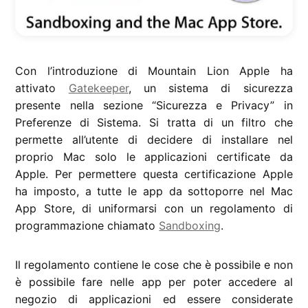
Con l’introduzione di Mountain Lion Apple ha
attivato
Gatekeeper
, un sistema di sicurezza
presente nella sezione “Sicurezza e Privacy” in
Preferenze di Sistema. Si tratta di un filtro che
permette all’utente di decidere di installare nel
proprio Mac solo le applicazioni certificate da
Apple. Per permettere questa certificazione Apple
ha imposto, a tutte le app da sottoporre nel Mac
App Store, di uniformarsi con un regolamento di
programmazione chiamato
Sandboxing
.
Il regolamento contiene le cose che è possibile e non
è possibile fare nelle app per poter accedere al
negozio di applicazioni ed essere considerate