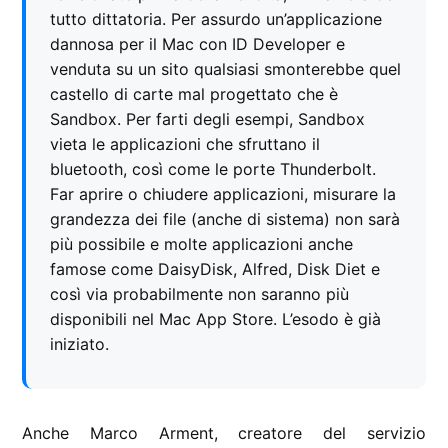
tutto dittatoria. Per assurdo un’applicazione
dannosa per il Mac con ID Developer e
venduta su un sito qualsiasi smonterebbe quel
castello di carte mal progettato che è
Sandbox. Per farti degli esempi, Sandbox
vieta le applicazioni che sfruttano il
bluetooth, così come le porte Thunderbolt.
Far aprire o chiudere applicazioni, misurare la
grandezza dei file (anche di sistema) non sarà
più possibile e molte applicazioni anche
famose come DaisyDisk, Alfred, Disk Diet e
così via probabilmente non saranno più
disponibili nel Mac App Store. L’esodo è già
iniziato.
Anche Marco Arment, creatore del servizio