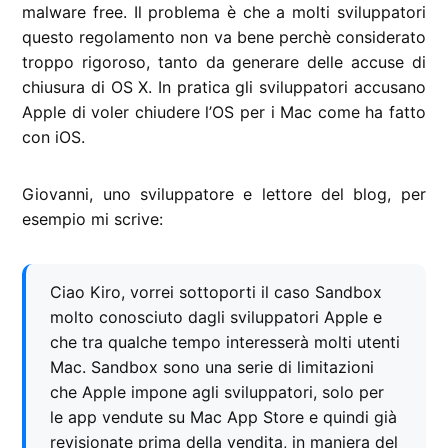
malware free. Il problema è che a molti sviluppatori
questo regolamento non va bene perchè considerato
troppo rigoroso, tanto da generare delle accuse di
chiusura di OS X. In pratica gli sviluppatori accusano
Apple di voler chiudere l’OS per i Mac come ha fatto
con iOS.
Giovanni, uno sviluppatore e lettore del blog, per
esempio mi scrive:
Ciao Kiro, vorrei sottoporti il caso Sandbox
molto conosciuto dagli sviluppatori Apple e
che tra qualche tempo interesserà molti utenti
Mac. Sandbox sono una serie di limitazioni
che Apple impone agli sviluppatori, solo per
le app vendute su Mac App Store e quindi già
revisionate prima della vendita, in maniera del