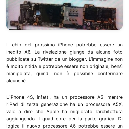
Il chip del prossimo iPhone potrebbe essere un
inedito A6. La rivelazione giunge da alcune foto
pubblicate su Twitter da un blogger. L’immagine non
è molto nitida e potrebbe essere non originale, bensì
manipolata, quindi non è possibile confermare
alcunché.
L’iPhone 4S, infatti, ha un processore A5, mentre
l’iPad di terza generazione ha un processore A5X,
vale a dire che Apple ha migliorato l’architettura
aggiungendo il quad core per la parte grafica. Di
logica il nuovo processore A6 potrebbe essere un