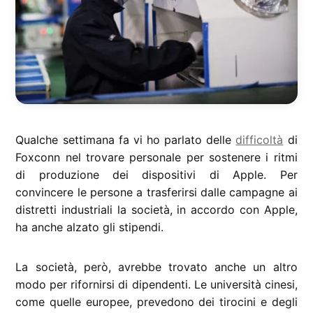
Qualche settimana fa vi ho parlato delle
difficoltà
di
Foxconn nel trovare personale per sostenere i ritmi
di produzione dei dispositivi di Apple. Per
convincere le persone a trasferirsi dalle campagne ai
distretti industriali la società, in accordo con Apple,
ha anche alzato gli stipendi.
La società, però, avrebbe trovato anche un altro
modo per rifornirsi di dipendenti. Le università cinesi,
come quelle europee, prevedono dei tirocini e degli