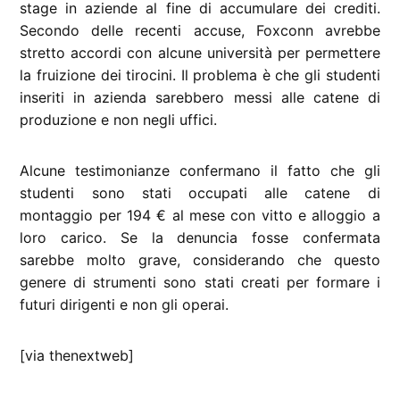
stage in aziende al fine di accumulare dei crediti.
Secondo delle recenti accuse, Foxconn avrebbe
stretto accordi con alcune università per permettere
la fruizione dei tirocini. Il problema è che gli studenti
inseriti in azienda sarebbero messi alle catene di
produzione e non negli uffici.
Alcune testimonianze confermano il fatto che gli
studenti sono stati occupati alle catene di
montaggio per 194 € al mese con vitto e alloggio a
loro carico. Se la denuncia fosse confermata
sarebbe molto grave, considerando che questo
genere di strumenti sono stati creati per formare i
futuri dirigenti e non gli operai.
[via thenextweb]