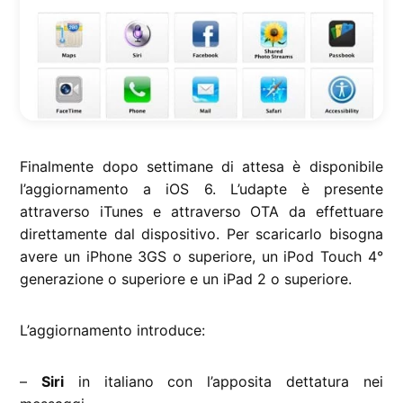
Finalmente dopo settimane di attesa è disponibile
l’aggiornamento a iOS 6. L’udapte è presente
attraverso iTunes e attraverso OTA da effettuare
direttamente dal dispositivo. Per scaricarlo bisogna
avere un iPhone 3GS o superiore, un iPod Touch 4°
generazione o superiore e un iPad 2 o superiore.
L’aggiornamento introduce:
–
Siri
in italiano con l’apposita dettatura nei