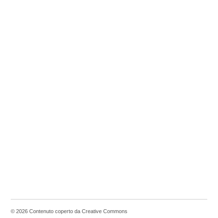
© 2026 Contenuto coperto da Creative Commons