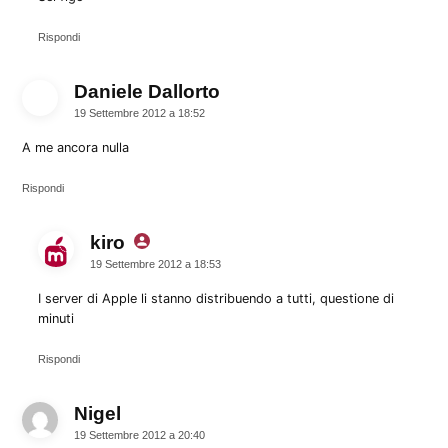
Rispondi
Daniele Dallorto
dice:
19 Settembre 2012 a 18:52
A me ancora nulla
Rispondi
kiro
dice:
19 Settembre 2012 a 18:53
I server di Apple li stanno distribuendo a tutti, questione di
minuti
Rispondi
Nigel
dice:
19 Settembre 2012 a 20:40