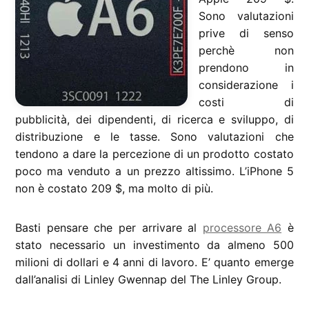
Sono valutazioni
prive di senso
perchè non
prendono in
considerazione i
costi di
pubblicità, dei dipendenti, di ricerca e sviluppo, di
distribuzione e le tasse. Sono valutazioni che
tendono a dare la percezione di un prodotto costato
poco ma venduto a un prezzo altissimo. L’iPhone 5
non è costato 209 $, ma molto di più.
Basti pensare che per arrivare al
processore A6
è
stato necessario un investimento da almeno 500
milioni di dollari e 4 anni di lavoro. E’ quanto emerge
dall’analisi di Linley Gwennap del The Linley Group.