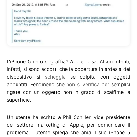
L’iPhone 5 nero si graffia? Apple lo sa. Alcuni utenti,
infatti, si sono accorti che la copertura in ardesia del
dispositivo si
scheggia
se colpita con oggetti
appuntiti. Fenomeno che
non si verifica
per semplici
rigate con un oggetto non in grado di scalfirne la
superficie.
Un utente ha scritto a Phil Schiller, vice presidente
del settore marketing di Apple, per comunicare il
problema. L’utente spiega che ama il suo iPhone 5