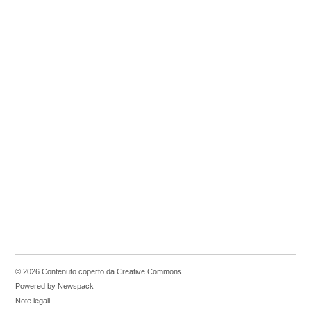
© 2026 Contenuto coperto da Creative Commons
Powered by Newspack
Note legali