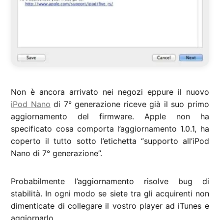
Non è ancora arrivato nei negozi eppure il nuovo
iPod Nano
di 7° generazione riceve già il suo primo
aggiornamento del firmware. Apple non ha
specificato cosa comporta l’aggiornamento 1.0.1, ha
coperto il tutto sotto l’etichetta “supporto all’iPod
Nano di 7° generazione”.
Probabilmente l’aggiornamento risolve bug di
stabilità. In ogni modo se siete tra gli acquirenti non
dimenticate di collegare il vostro player ad iTunes e
aggiornarlo.