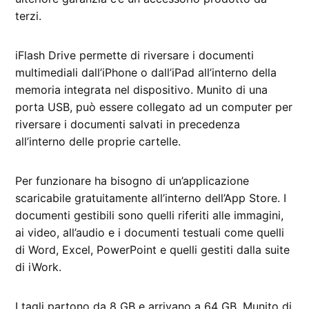
terzi.
iFlash Drive permette di riversare i documenti
multimediali dall’iPhone o dall’iPad all’interno della
memoria integrata nel dispositivo. Munito di una
porta USB, può essere collegato ad un computer per
riversare i documenti salvati in precedenza
all’interno delle proprie cartelle.
Per funzionare ha bisogno di un’applicazione
scaricabile gratuitamente all’interno dell’App Store. I
documenti gestibili sono quelli riferiti alle immagini,
ai video, all’audio e i documenti testuali come quelli
di Word, Excel, PowerPoint e quelli gestiti dalla suite
di iWork.
I tagli partono da 8 GB e arrivano a 64 GB. Munito di