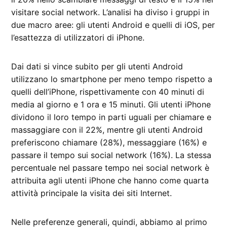
visitare social network. L’analisi ha diviso i gruppi in
due macro aree: gli utenti Android e quelli di iOS, per
l’esattezza di utilizzatori di iPhone.
Dai dati si vince subito per gli utenti Android
utilizzano lo smartphone per meno tempo rispetto a
quelli dell’iPhone, rispettivamente con 40 minuti di
media al giorno e 1 ora e 15 minuti. Gli utenti iPhone
dividono il loro tempo in parti uguali per chiamare e
massaggiare con il 22%, mentre gli utenti Android
preferiscono chiamare (28%), messaggiare (16%) e
passare il tempo sui social network (16%). La stessa
percentuale nel passare tempo nei social network è
attribuita agli utenti iPhone che hanno come quarta
attività principale la visita dei siti Internet.
Nelle preferenze generali, quindi, abbiamo al primo