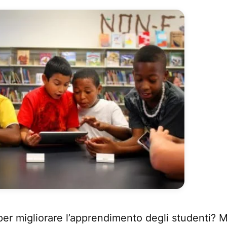
per migliorare l’apprendimento degli studenti? 