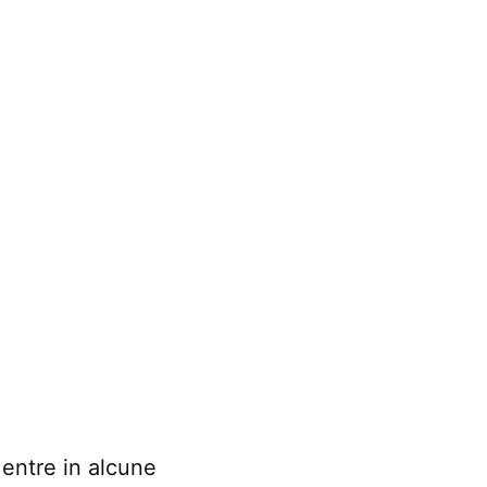
Mentre in alcune