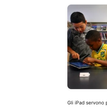
Gli iPad servono 