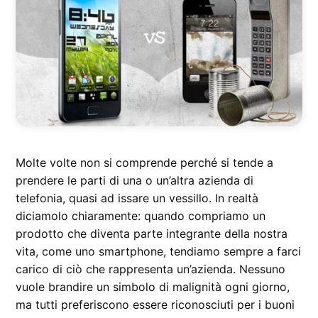
Molte volte non si comprende perché si tende a
prendere le parti di una o un’altra azienda di
telefonia, quasi ad issare un vessillo. In realtà
diciamolo chiaramente: quando compriamo un
prodotto che diventa parte integrante della nostra
vita, come uno smartphone, tendiamo sempre a farci
carico di ciò che rappresenta un’azienda. Nessuno
vuole brandire un simbolo di malignità ogni giorno,
ma tutti preferiscono essere riconosciuti per i buoni