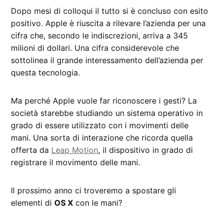
Dopo mesi di colloqui il tutto si è concluso con esito
positivo. Apple è riuscita a rilevare l’azienda per una
cifra che, secondo le indiscrezioni, arriva a 345
milioni di dollari. Una cifra considerevole che
sottolinea il grande interessamento dell’azienda per
questa tecnologia.
Ma perché Apple vuole far riconoscere i gesti? La
società starebbe studiando un sistema operativo in
grado di essere utilizzato con i movimenti delle
mani. Una sorta di interazione che ricorda quella
offerta da
Leap Motion
, il dispositivo in grado di
registrare il movimento delle mani.
Il prossimo anno ci troveremo a spostare gli
elementi di
OS X
con le mani?