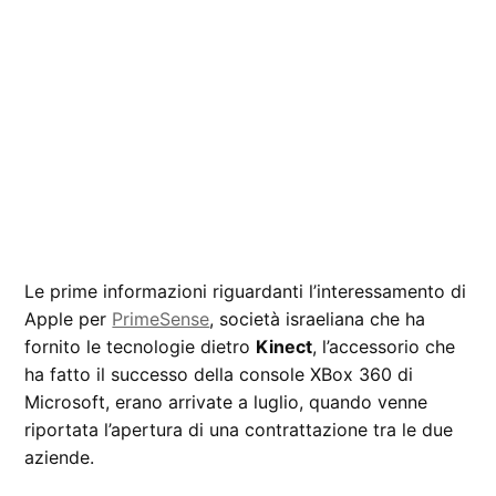
Le prime informazioni riguardanti l’interessamento di
Apple per
PrimeSense
, società israeliana che ha
fornito le tecnologie dietro
Kinect
, l’accessorio che
ha fatto il successo della console XBox 360 di
Microsoft, erano arrivate a luglio, quando venne
riportata l’apertura di una contrattazione tra le due
aziende.