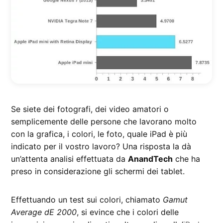
Se siete dei fotografi, dei video amatori o
semplicemente delle persone che lavorano molto
con la grafica, i colori, le foto, quale iPad è più
indicato per il vostro lavoro? Una risposta la dà
un’attenta analisi effettuata da
AnandTech
che ha
preso in considerazione gli schermi dei tablet.
Effettuando un test sui colori, chiamato
Gamut
Average dE 2000
, si evince che i colori delle