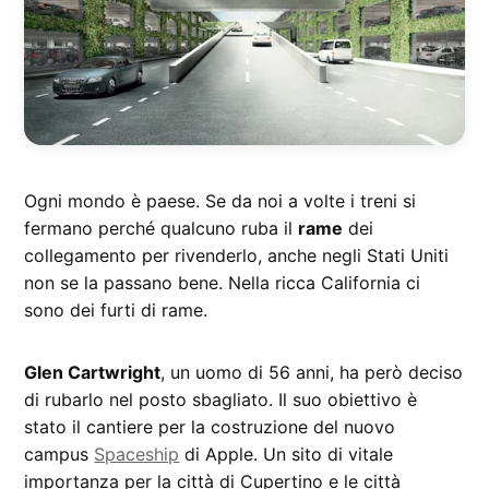
Ogni mondo è paese. Se da noi a volte i treni si
fermano perché qualcuno ruba il
rame
dei
collegamento per rivenderlo, anche negli Stati Uniti
non se la passano bene. Nella ricca California ci
sono dei furti di rame.
Glen Cartwright
, un uomo di 56 anni, ha però deciso
di rubarlo nel posto sbagliato. Il suo obiettivo è
stato il cantiere per la costruzione del nuovo
campus
Spaceship
di Apple. Un sito di vitale
importanza per la città di Cupertino e le città