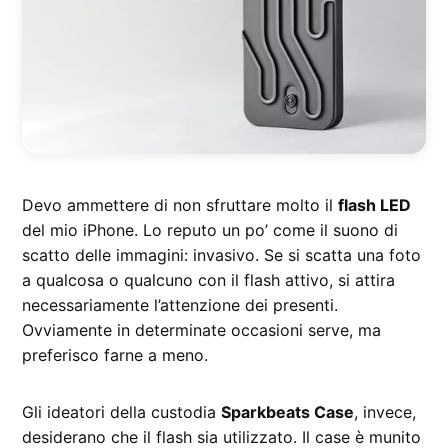
Devo ammettere di non sfruttare molto il
flash LED
del mio iPhone. Lo reputo un po’ come il suono di
scatto delle immagini: invasivo. Se si scatta una foto
a qualcosa o qualcuno con il flash attivo, si attira
necessariamente l’attenzione dei presenti.
Ovviamente in determinate occasioni serve, ma
preferisco farne a meno.
Gli ideatori della custodia
Sparkbeats Case
, invece,
desiderano che il flash sia utilizzato. Il case è munito