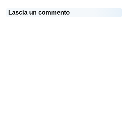
Lascia un commento