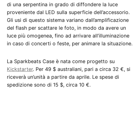
di una serpentina in grado di diffondere la luce
proveniente dal LED sulla superficie dell’accessorio.
Gli usi di questo sistema variano dall’amplificazione
del flash per scattare le foto, in modo da avere un
luce più omogenea, fino ad arrivare all’illuminazione
in caso di concerti o feste, per animare la situazione.
La Sparkbeats Case è nata come progetto su
Kickstarter
. Per 49 $ australiani, pari a circa 32 €, si
riceverà un’unità a partire da aprile. Le spese di
spedizione sono di 15 $, circa 10 €.