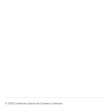
© 2026 Contenuto coperto da Creative Commons