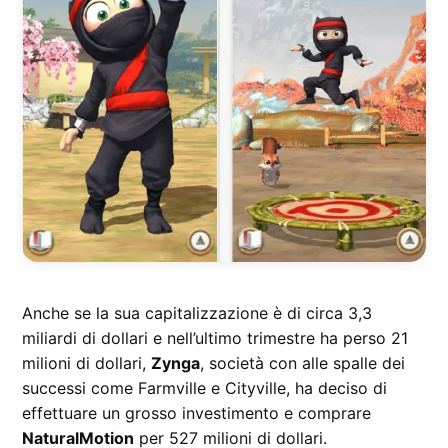
Anche se la sua capitalizzazione è di circa 3,3
miliardi di dollari e nell’ultimo trimestre ha perso 21
milioni di dollari,
Zynga
, società con alle spalle dei
successi come Farmville e Cityville, ha deciso di
effettuare un grosso investimento e comprare
NaturalMotion
per 527 milioni di dollari.