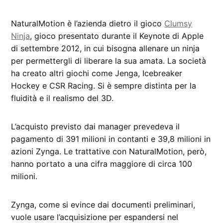
NaturalMotion è l’azienda dietro il gioco
Clumsy
Ninja
, gioco presentato durante il Keynote di Apple
di settembre 2012, in cui bisogna allenare un ninja
per permettergli di liberare la sua amata. La società
ha creato altri giochi come Jenga, Icebreaker
Hockey e CSR Racing. Si è sempre distinta per la
fluidità e il realismo del 3D.
L’acquisto previsto dai manager prevedeva il
pagamento di 391 milioni in contanti e 39,8 milioni in
azioni Zynga. Le trattative con NaturalMotion, però,
hanno portato a una cifra maggiore di circa 100
milioni.
Zynga, come si evince dai documenti preliminari,
vuole usare l’acquisizione per espandersi nel