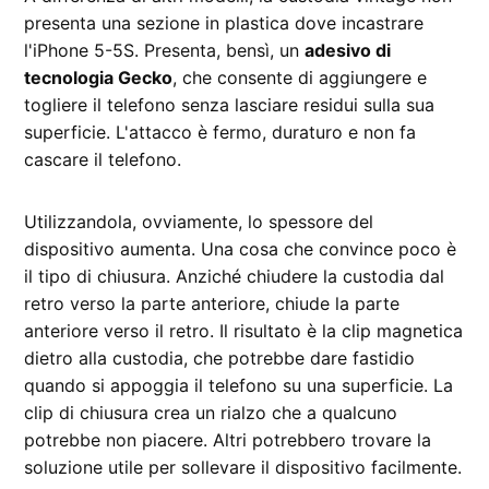
presenta una sezione in plastica dove incastrare
l'iPhone 5-5S. Presenta, bensì, un
adesivo di
tecnologia Gecko
, che consente di aggiungere e
togliere il telefono senza lasciare residui sulla sua
superficie. L'attacco è fermo, duraturo e non fa
cascare il telefono.
Utilizzandola, ovviamente, lo spessore del
dispositivo aumenta. Una cosa che convince poco è
il tipo di chiusura. Anziché chiudere la custodia dal
retro verso la parte anteriore, chiude la parte
anteriore verso il retro. Il risultato è la clip magnetica
dietro alla custodia, che potrebbe dare fastidio
quando si appoggia il telefono su una superficie. La
clip di chiusura crea un rialzo che a qualcuno
potrebbe non piacere. Altri potrebbero trovare la
soluzione utile per sollevare il dispositivo facilmente.