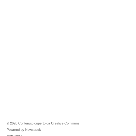
© 2026 Contenuto coperto da Creative Commons
Powered by Newspack