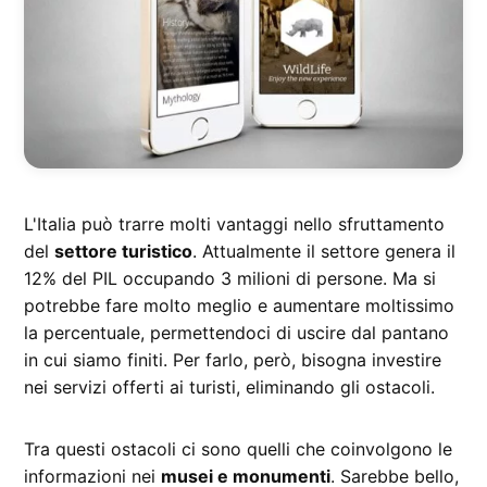
L'Italia può trarre molti vantaggi nello sfruttamento
del
settore turistico
. Attualmente il settore genera il
12% del PIL occupando 3 milioni di persone. Ma si
potrebbe fare molto meglio e aumentare moltissimo
la percentuale, permettendoci di uscire dal pantano
in cui siamo finiti. Per farlo, però, bisogna investire
nei servizi offerti ai turisti, eliminando gli ostacoli.
Tra questi ostacoli ci sono quelli che coinvolgono le
informazioni nei
musei e monumenti
. Sarebbe bello,