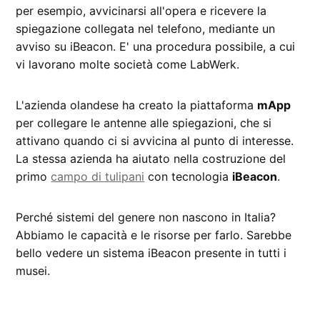
per esempio, avvicinarsi all'opera e ricevere la
spiegazione collegata nel telefono, mediante un
avviso su iBeacon. E' una procedura possibile, a cui
vi lavorano molte società come LabWerk.
L'azienda olandese ha creato la piattaforma
mApp
per collegare le antenne alle spiegazioni, che si
attivano quando ci si avvicina al punto di interesse.
La stessa azienda ha aiutato nella costruzione del
primo
campo di tulipani
con tecnologia
iBeacon
.
Perché sistemi del genere non nascono in Italia?
Abbiamo le capacità e le risorse per farlo. Sarebbe
bello vedere un sistema iBeacon presente in tutti i
musei.