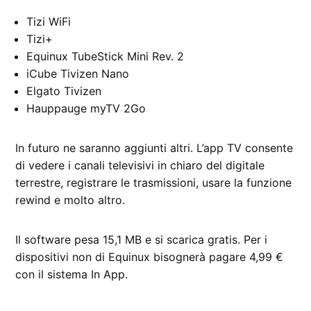
Tizi WiFi
Tizi+
Equinux TubeStick Mini Rev. 2
iCube Tivizen Nano
Elgato Tivizen
Hauppauge myTV 2Go
In futuro ne saranno aggiunti altri. L’app TV consente
di vedere i canali televisivi in chiaro del digitale
terrestre, registrare le trasmissioni, usare la funzione
rewind e molto altro.
Il software pesa 15,1 MB e si scarica gratis. Per i
dispositivi non di Equinux bisognerà pagare 4,99 €
con il sistema In App.