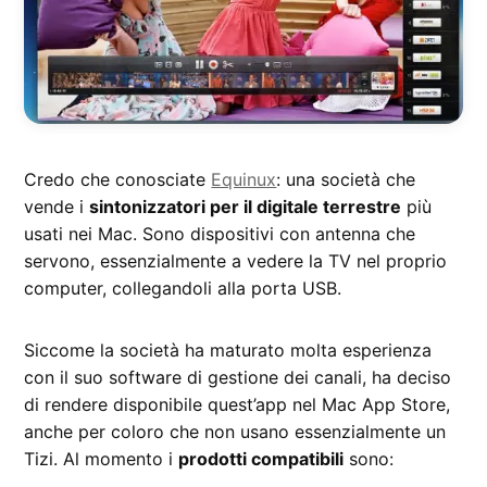
Credo che conosciate
Equinux
: una società che
vende i
sintonizzatori per il digitale terrestre
più
usati nei Mac. Sono dispositivi con antenna che
servono, essenzialmente a vedere la TV nel proprio
computer, collegandoli alla porta USB.
Siccome la società ha maturato molta esperienza
con il suo software di gestione dei canali, ha deciso
di rendere disponibile quest’app nel Mac App Store,
anche per coloro che non usano essenzialmente un
Tizi. Al momento i
prodotti compatibili
sono: