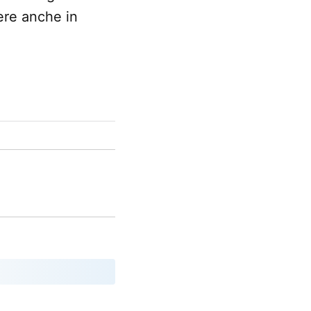
ere anche in