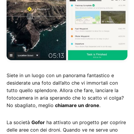
Siete in un luogo con un panorama fantastico e
desiderate una foto dall’alto che vi immortali con
tutto quello splendore. Allora che fare, lanciare la
fotocamera in aria sperando che lo scatto vi colga?
No sbagliato, meglio
chiamare un drone
.
La società
Gofor
ha attivato un progetto per coprire
delle aree con dei droni. Quando ve ne serve uno