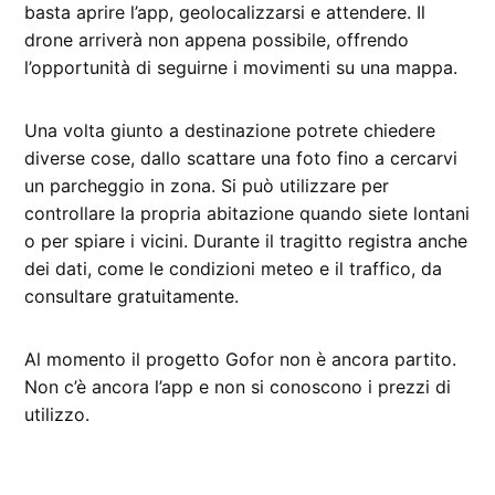
basta aprire l’app, geolocalizzarsi e attendere. Il
drone arriverà non appena possibile, offrendo
l’opportunità di seguirne i movimenti su una mappa.
Una volta giunto a destinazione potrete chiedere
diverse cose, dallo scattare una foto fino a cercarvi
un parcheggio in zona. Si può utilizzare per
controllare la propria abitazione quando siete lontani
o per spiare i vicini. Durante il tragitto registra anche
dei dati, come le condizioni meteo e il traffico, da
consultare gratuitamente.
Al momento il progetto Gofor non è ancora partito.
Non c’è ancora l’app e non si conoscono i prezzi di
utilizzo.