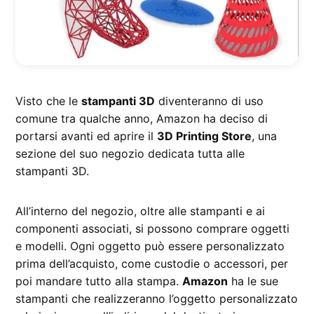
Visto che le
stampanti 3D
diventeranno di uso
comune tra qualche anno, Amazon ha deciso di
portarsi avanti ed aprire il
3D Printing Store
, una
sezione del suo negozio dedicata tutta alle
stampanti 3D.
All’interno del negozio, oltre alle stampanti e ai
componenti associati, si possono comprare oggetti
e modelli. Ogni oggetto può essere personalizzato
prima dell’acquisto, come custodie o accessori, per
poi mandare tutto alla stampa.
Amazon
ha le sue
stampanti che realizzeranno l’oggetto personalizzato