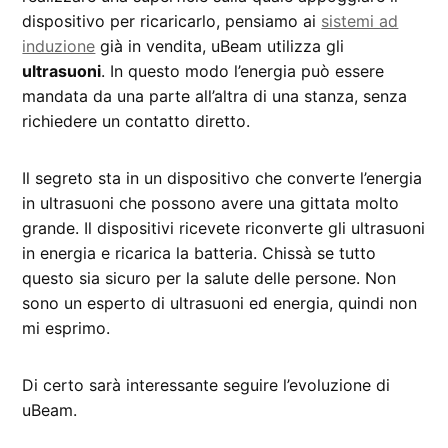
dispositivo per ricaricarlo, pensiamo ai
sistemi ad
induzione
già in vendita, uBeam utilizza gli
ultrasuoni
. In questo modo l’energia può essere
mandata da una parte all’altra di una stanza, senza
richiedere un contatto diretto.
Il segreto sta in un dispositivo che converte l’energia
in ultrasuoni che possono avere una gittata molto
grande. Il dispositivi ricevete riconverte gli ultrasuoni
in energia e ricarica la batteria. Chissà se tutto
questo sia sicuro per la salute delle persone. Non
sono un esperto di ultrasuoni ed energia, quindi non
mi esprimo.
Di certo sarà interessante seguire l’evoluzione di
uBeam.