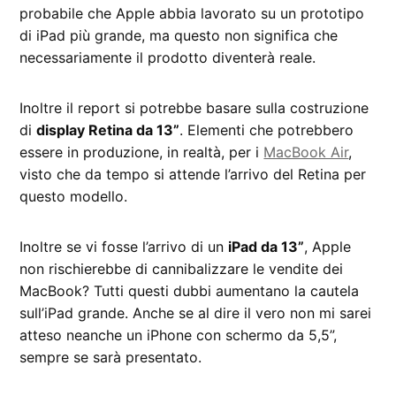
probabile che Apple abbia lavorato su un prototipo
di iPad più grande, ma questo non significa che
necessariamente il prodotto diventerà reale.
Inoltre il report si potrebbe basare sulla costruzione
di
display Retina da 13”
. Elementi che potrebbero
essere in produzione, in realtà, per i
MacBook Air
,
visto che da tempo si attende l’arrivo del Retina per
questo modello.
Inoltre se vi fosse l’arrivo di un
iPad da 13”
, Apple
non rischierebbe di cannibalizzare le vendite dei
MacBook? Tutti questi dubbi aumentano la cautela
sull’iPad grande. Anche se al dire il vero non mi sarei
atteso neanche un iPhone con schermo da 5,5”,
sempre se sarà presentato.