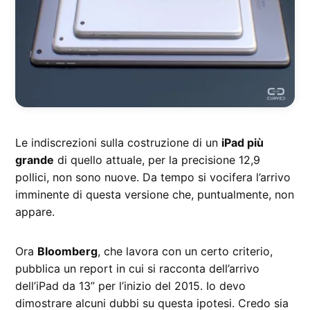
Le indiscrezioni sulla costruzione di un
iPad più
grande
di quello attuale, per la precisione 12,9
pollici, non sono nuove. Da tempo si vocifera l’arrivo
imminente di questa versione che, puntualmente, non
appare.
Ora
Bloomberg
, che lavora con un certo criterio,
pubblica un report in cui si racconta dell’arrivo
dell’iPad da 13” per l’inizio del 2015. Io devo
dimostrare alcuni dubbi su questa ipotesi. Credo sia