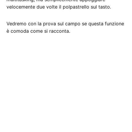
velocemente due volte il polpastrello sul tasto.
Vedremo con la prova sul campo se questa funzione
è comoda come si racconta.