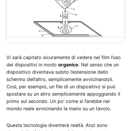
Vi sarà capitato sicuramente di vedere nei film l’uso
dei dispositivi in modo
organico
. Nel senso che un
dispositivo diventava subito l’estensione dello
schermo dell’altro, semplicemente avvicinandoli.
Così, per esempio, un file di un dispositivo si può
spostare su un altro semplicemente appoggiando il
primo sul secondo. Un po’ come si farebbe nel
mondo reale avvicinando la mano su un tavolo.
Questa tecnologia diventerà realtà. Anzi sono