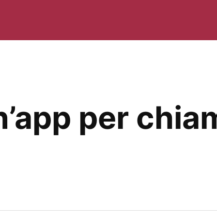
n’app per chiam