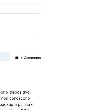
4 Comments
prio dispositivo.
he non conoscono
backup e pulizia di