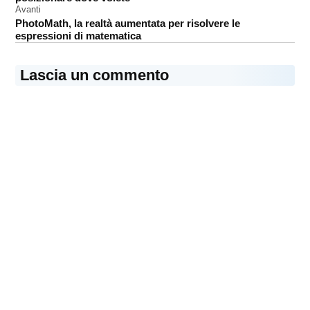
Avanti
PhotoMath, la realtà aumentata per risolvere le
espressioni di matematica
Lascia un commento