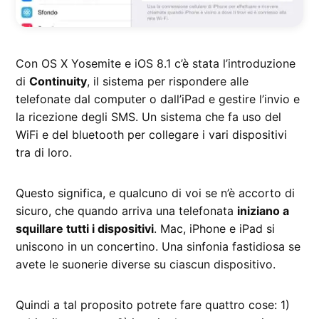
Con OS X Yosemite e iOS 8.1 c’è stata l’introduzione
di
Continuity
, il sistema per rispondere alle
telefonate dal computer o dall’iPad e gestire l’invio e
la ricezione degli SMS. Un sistema che fa uso del
WiFi e del bluetooth per collegare i vari dispositivi
tra di loro.
Questo significa, e qualcuno di voi se n’è accorto di
sicuro, che quando arriva una telefonata
iniziano a
squillare tutti i dispositivi
. Mac, iPhone e iPad si
uniscono in un concertino. Una sinfonia fastidiosa se
avete le suonerie diverse su ciascun dispositivo.
Quindi a tal proposito potrete fare quattro cose: 1)