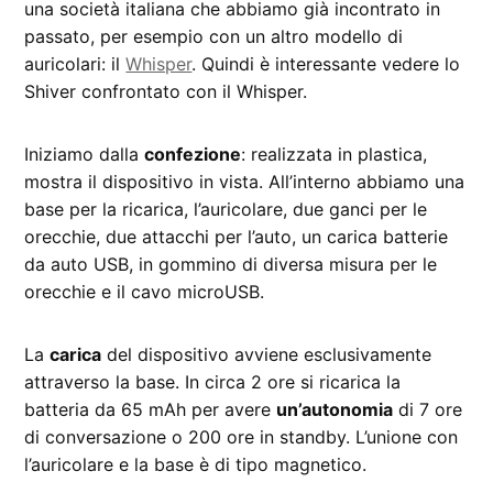
una società italiana che abbiamo già incontrato in
passato, per esempio con un altro modello di
auricolari: il
Whisper
. Quindi è interessante vedere lo
Shiver confrontato con il Whisper.
Iniziamo dalla
confezione
: realizzata in plastica,
mostra il dispositivo in vista. All’interno abbiamo una
base per la ricarica, l’auricolare, due ganci per le
orecchie, due attacchi per l’auto, un carica batterie
da auto USB, in gommino di diversa misura per le
orecchie e il cavo microUSB.
La
carica
del dispositivo avviene esclusivamente
attraverso la base. In circa 2 ore si ricarica la
batteria da 65 mAh per avere
un’autonomia
di 7 ore
di conversazione o 200 ore in standby. L’unione con
l’auricolare e la base è di tipo magnetico.