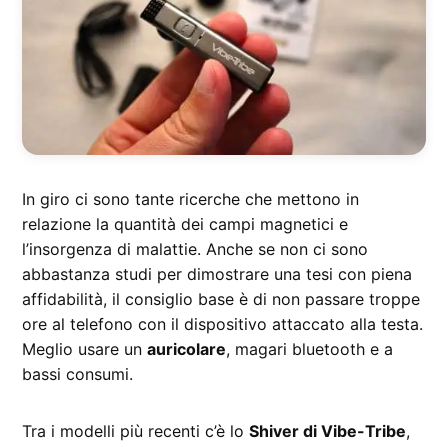
In giro ci sono tante ricerche che mettono in
relazione la quantità dei campi magnetici e
l’insorgenza di malattie. Anche se non ci sono
abbastanza studi per dimostrare una tesi con piena
affidabilità, il consiglio base è di non passare troppe
ore al telefono con il dispositivo attaccato alla testa.
Meglio usare un
auricolare
, magari bluetooth e a
bassi consumi.
Tra i modelli più recenti c’è lo
Shiver di Vibe-Tribe
,