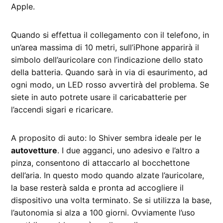
Apple.
Quando si effettua il collegamento con il telefono, in
un’area massima di 10 metri, sull’iPhone apparirà il
simbolo dell’auricolare con l’indicazione dello stato
della batteria. Quando sarà in via di esaurimento, ad
ogni modo, un LED rosso avvertirà del problema. Se
siete in auto potrete usare il caricabatterie per
l’accendi sigari e ricaricare.
A proposito di auto: lo Shiver sembra ideale per le
autovetture
. I due agganci, uno adesivo e l’altro a
pinza, consentono di attaccarlo al bocchettone
dell’aria. In questo modo quando alzate l’auricolare,
la base resterà salda e pronta ad accogliere il
dispositivo una volta terminato. Se si utilizza la base,
l’autonomia si alza a 100 giorni. Ovviamente l’uso