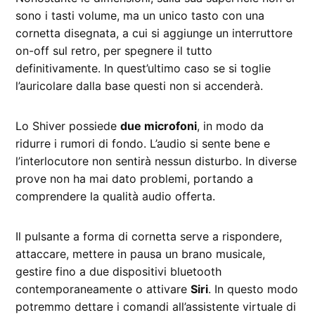
sono i tasti volume, ma un unico tasto con una
cornetta disegnata, a cui si aggiunge un interruttore
on-off sul retro, per spegnere il tutto
definitivamente. In quest’ultimo caso se si toglie
l’auricolare dalla base questi non si accenderà.
Lo Shiver possiede
due microfoni
, in modo da
ridurre i rumori di fondo. L’audio si sente bene e
l’interlocutore non sentirà nessun disturbo. In diverse
prove non ha mai dato problemi, portando a
comprendere la qualità audio offerta.
Il pulsante a forma di cornetta serve a rispondere,
attaccare, mettere in pausa un brano musicale,
gestire fino a due dispositivi bluetooth
contemporaneamente o attivare
Siri
. In questo modo
potremmo dettare i comandi all’assistente virtuale di