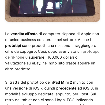
La
vendita all’asta
di computer d’epoca di Apple non
è l’unico business collaterale nel settore. Anche i
prototipi
sono prodotti che riescono a raggiungere
cifre da capogiro. Così, dopo aver visto un
prototipo
dell’iPhone 6
superare i 100.000 dollari di
valutazione su eBay, nel noto sito d’aste appare un
altro prodotto.
Si tratta del prototipo dell’
iPad Mini 2
munito con
una versione di iOS 7, quindi precedente ad iOS 8, in
modalità sviluppo dedicata, appunto, per i test. Sul
retro del tablet non ci sono i loghi FCC indicando