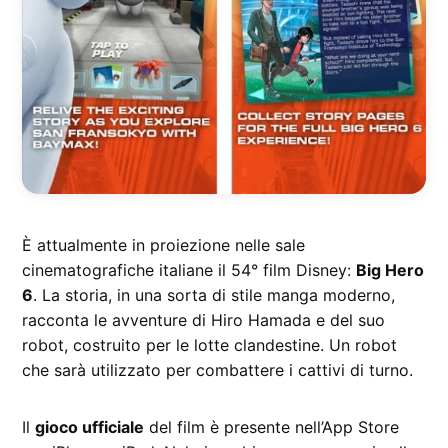
È attualmente in proiezione nelle sale
cinematografiche italiane il 54° film Disney:
Big Hero
6
. La storia, in una sorta di stile manga moderno,
racconta le avventure di Hiro Hamada e del suo
robot, costruito per le lotte clandestine. Un robot
che sarà utilizzato per combattere i cattivi di turno.
Il
gioco ufficiale
del film è presente nell’App Store