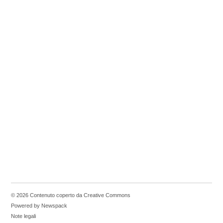
© 2026 Contenuto coperto da Creative Commons
Powered by Newspack
Note legali