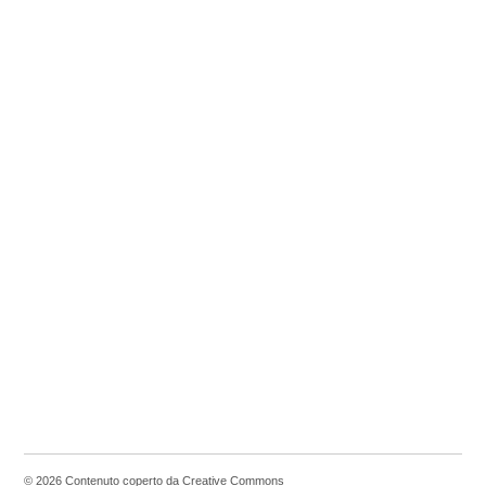
© 2026 Contenuto coperto da Creative Commons