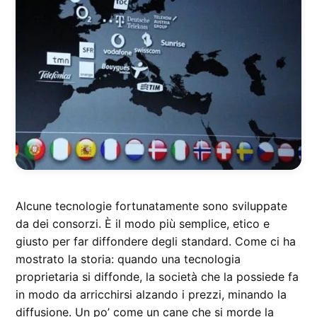
Alcune tecnologie fortunatamente sono sviluppate
da dei consorzi. È il modo più semplice, etico e
giusto per far diffondere degli standard. Come ci ha
mostrato la storia: quando una tecnologia
proprietaria si diffonde, la società che la possiede fa
in modo da arricchirsi alzando i prezzi, minando la
diffusione. Un po’ come un cane che si morde la