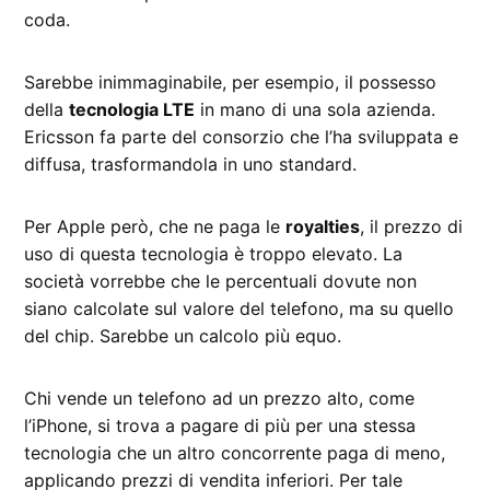
coda.
Sarebbe inimmaginabile, per esempio, il possesso
della
tecnologia LTE
in mano di una sola azienda.
Ericsson fa parte del consorzio che l’ha sviluppata e
diffusa, trasformandola in uno standard.
Per Apple però, che ne paga le
royalties
, il prezzo di
uso di questa tecnologia è troppo elevato. La
società vorrebbe che le percentuali dovute non
siano calcolate sul valore del telefono, ma su quello
del chip. Sarebbe un calcolo più equo.
Chi vende un telefono ad un prezzo alto, come
l’iPhone, si trova a pagare di più per una stessa
tecnologia che un altro concorrente paga di meno,
applicando prezzi di vendita inferiori. Per tale