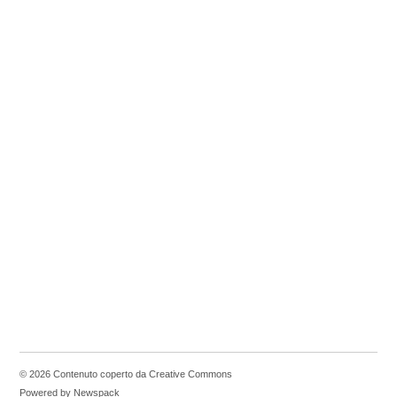
© 2026 Contenuto coperto da Creative Commons
Powered by Newspack