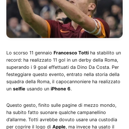
Lo scorso 11 gennaio
Francesco Totti
ha stabilito un
record: ha realizzato 11 gol in un derby della Roma,
superando i 9 goal effettuati da Dino Da Costa. Per
festeggiare questo evento, entrato nella storia della
squadra della Roma, il capocannoniere ha realizzato
un
selfie
usando un
iPhone 6
.
Questo gesto, finito sulle pagine di mezzo mondo,
ha subito fatto suonare qualche campanellino
d’allarme. Totti avrebbe dovuto usare una custodia
per coprire il logo di
Apple
, ma invece ha usato il