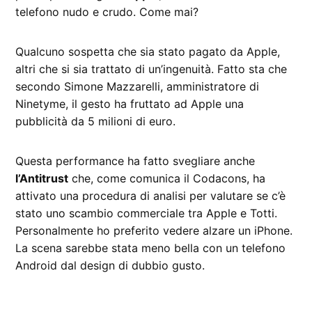
telefono nudo e crudo. Come mai?
Qualcuno sospetta che sia stato pagato da Apple,
altri che si sia trattato di un’ingenuità. Fatto sta che
secondo Simone Mazzarelli, amministratore di
Ninetyme, il gesto ha fruttato ad Apple una
pubblicità da 5 milioni di euro.
Questa performance ha fatto svegliare anche
l’Antitrust
che, come comunica il Codacons, ha
attivato una procedura di analisi per valutare se c’è
stato uno scambio commerciale tra Apple e Totti.
Personalmente ho preferito vedere alzare un iPhone.
La scena sarebbe stata meno bella con un telefono
Android dal design di dubbio gusto.