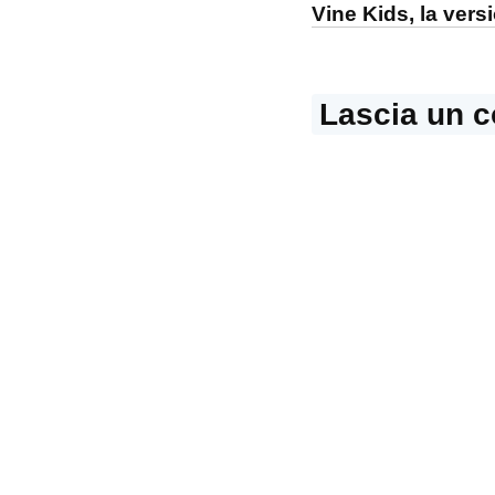
Vine Kids, la versi
Lascia un 