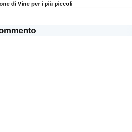
one di Vine per i più piccoli
commento